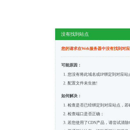
没有找到站点
您的请求在Web服务器中没有找到对
可能原因：
您没有将此域名或IP绑定到对应站
配置文件未生效!
如何解决：
检查是否已经绑定到对应站点，若
检查端口是否正确；
若您使用了CDN产品，请尝试清除