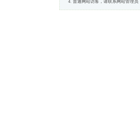
普通网站访客，请联系网站管理员